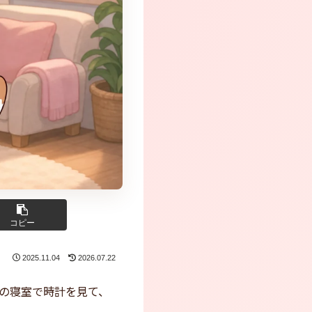
コピー
2025.11.04
2026.07.22
の寝室で時計を見て、