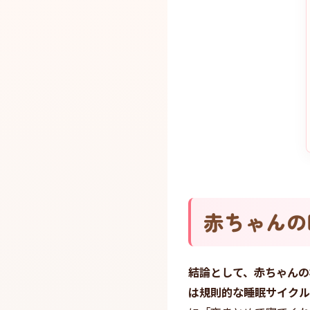
赤ちゃんの
結論として、赤ちゃんの
は規則的な睡眠サイクル