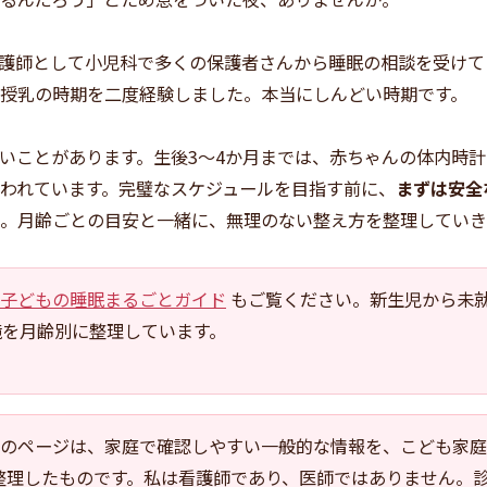
護師として小児科で多くの保護者さんから睡眠の相談を受けて
授乳の時期を二度経験しました。本当にしんどい時期です。
いことがあります。生後3〜4か月までは、赤ちゃんの体内時
われています。完璧なスケジュールを目指す前に、
まずは安全
。月齢ごとの目安と一緒に、無理のない整え方を整理していき
子どもの睡眠まるごとガイド
もご覧ください。新生児から未
境を月齢別に整理しています。
のページは、家庭で確認しやすい一般的な情報を、こども家庭
整理したものです。私は看護師であり、医師ではありません。