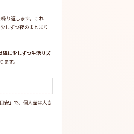
を繰り返します。これ
で少しずつ夜のまとまり
以降に少しずつ生活リズ
ります。
目安」で、個人差は大き