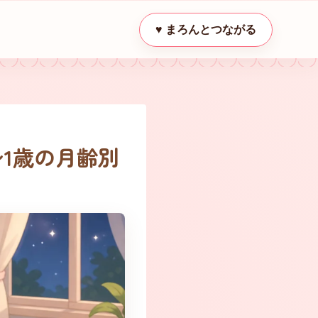
♥ まろんとつながる
1歳の月齢別