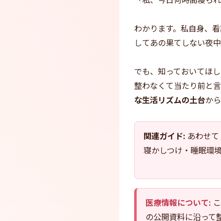
わかります。私自身、看
してあの果てしない夜中
でも、知っておいてほし
整わなくて当たり前と言
な生活リズムの土台
から
関連ガイド:
あわせて
寝かしつけ・睡眠環
医療情報について:
こ
の公開資料に沿って