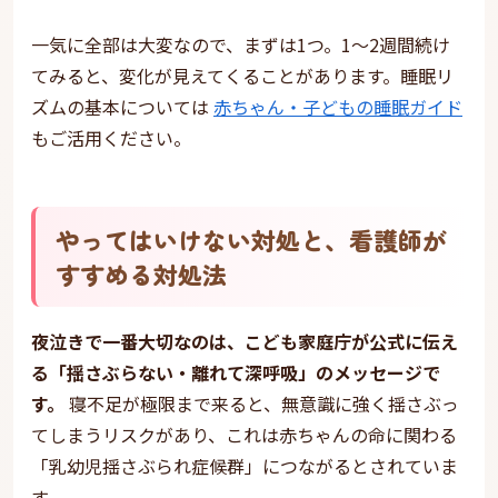
一気に全部は大変なので、まずは1つ。1〜2週間続け
てみると、変化が見えてくることがあります。睡眠リ
ズムの基本については
赤ちゃん・子どもの睡眠ガイド
もご活用ください。
やってはいけない対処と、看護師が
すすめる対処法
夜泣きで一番大切なのは、こども家庭庁が公式に伝え
る「揺さぶらない・離れて深呼吸」のメッセージで
す。
寝不足が極限まで来ると、無意識に強く揺さぶっ
てしまうリスクがあり、これは赤ちゃんの命に関わる
「乳幼児揺さぶられ症候群」につながるとされていま
す。