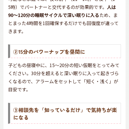
5時）でパートナーと交代するのが効果的です。
人は
90〜120分の睡眠サイクルで深い眠りに入る
ため、ま
とまった4時間を1回確保するだけでも回復度が違って
きます。
②15分のパワーナップを昼間に
子どもの昼寝中に、15〜20分の短い仮眠をとってみて
ください。30分を超えると深い眠りに入って起きづら
くなるので、アラームをセットして「短く・浅く」が
目安です。
③相談先を「知っているだけ」で気持ちが楽
になる