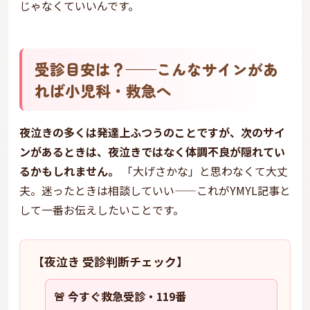
じゃなくていいんです。
受診目安は？——こんなサインがあ
れば小児科・救急へ
夜泣きの多くは発達上ふつうのことですが、次のサイ
ンがあるときは、夜泣きではなく体調不良が隠れてい
るかもしれません。
「大げさかな」と思わなくて大丈
夫。迷ったときは相談していい——これがYMYL記事と
して一番お伝えしたいことです。
【夜泣き 受診判断チェック】
🚨 今すぐ救急受診・119番