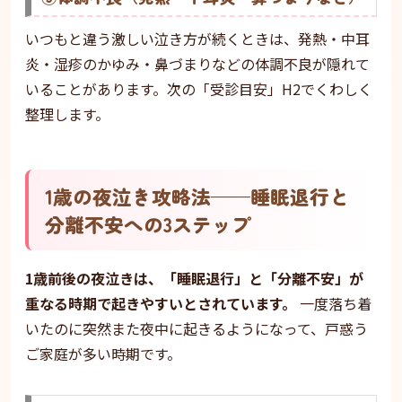
いつもと違う激しい泣き方が続くときは、発熱・中耳
炎・湿疹のかゆみ・鼻づまりなどの体調不良が隠れて
いることがあります。次の「受診目安」H2でくわしく
整理します。
1歳の夜泣き攻略法——睡眠退行と
分離不安への3ステップ
1歳前後の夜泣きは、「睡眠退行」と「分離不安」が
重なる時期で起きやすいとされています。
一度落ち着
いたのに突然また夜中に起きるようになって、戸惑う
ご家庭が多い時期です。