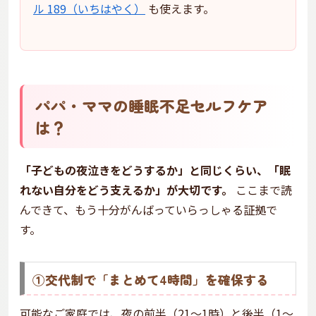
ル 189（いちはやく）
も使えます。
パパ・ママの睡眠不足セルフケア
は？
「子どもの夜泣きをどうするか」と同じくらい、「眠
れない自分をどう支えるか」が大切です。
ここまで読
んできて、もう十分がんばっていらっしゃる証拠で
す。
①交代制で「まとめて4時間」を確保する
可能なご家庭では、夜の前半（21〜1時）と後半（1〜