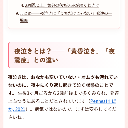
2週間以上、気分の落ち込みが続くときは
まとめ——夜泣きは「うちだけじゃない」発達の一
場面
夜泣きとは？——「黄昏泣き」「夜
驚症」との違い
夜泣きは、おなかも空いていない・オムツも汚れてい
ないのに、夜中にくり返し起きて泣く状態のことで
す。
生後3ヶ月ごろから2歳前後まで多くみられ、発達
上ふつうにあることだとされています（
Pennestri ほ
か, 2021
）。病気ではないので、まずは安心してくだ
さいね。