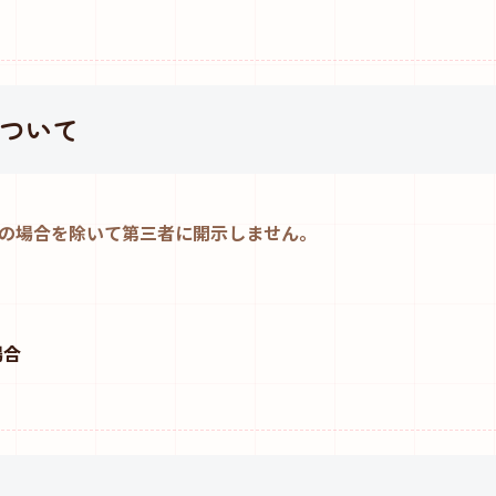
ついて
の場合を除いて第三者に開示しません。
場合