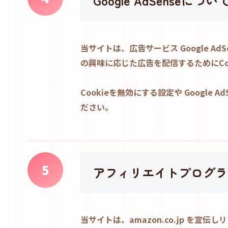
Google AdSenseについ
当サイトは、広告サービス Google AdS
の興味に応じた広告を配信するためにCo
Cookieを無効にする設定や Google 
ださい。
5
アフィリエイトプログラ
当サイトは、amazon.co.jp を宣