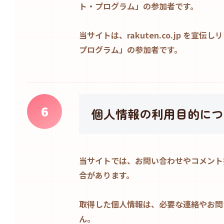
ト・プログラム」の参加者です。
当サイトは、rakuten.co.jp 
プログラム」の参加者です。
6
個人情報の利用目的につ
当サイトでは、お問い合わせやコメント
合があります。
取得した個人情報は、必要な連絡やお問
ん。