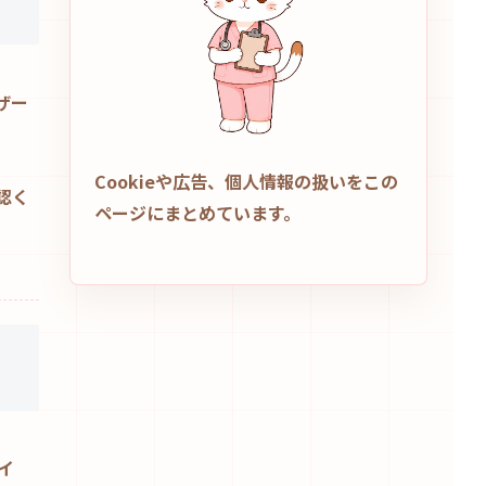
ーザー
Cookieや広告、個人情報の扱いをこの
確認く
ページにまとめています。
イ