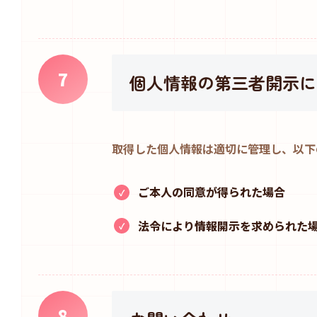
7
個人情報の第三者開示に
取得した個人情報は適切に管理し、以下
ご本人の同意が得られた場合
法令により情報開示を求められた
8