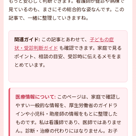
もっと安心して判断できます。看護師が健診や病棟で
見ているのも、まさにその総合的な姿なんです。この
記事で、一緒に整理していきますね。
関連ガイド:
この記事とあわせて、
子どもの症
状・受診判断ガイド
も確認できます。家庭で見る
ポイント、相談の目安、受診時に伝えるメモをま
とめています。
医療情報について:
このページは、家庭で確認し
やすい一般的な情報を、厚生労働省のガイドラ
インや小児科・助産師の情報をもとに整理した
ものです。私は看護師であり、医師ではありませ
ん。診断・治療の代わりにはなりません。お子