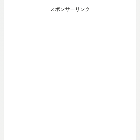
スポンサーリンク