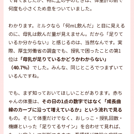
何度も小さくため息をついていました。
わかります。ミルクなら「何mL飲んだ」と目に見える
のに、母乳は飲んだ量が見えません。だから「足りて
いるか分からない」と感じるのは、当然なんです。実
際、厚生労働省の調査でも、授乳で困ったことの第1
位は
「母乳が足りているかどうかわからない」
（40.7%）
でした。みんな、同じところでつまずいて
いるんですね。
でも、まず知っておいてほしいことがあります。赤ち
ゃんの体重は、
その日の1点の数字ではなく「成長曲
線のカーブに沿って増えているか」という流れで見る
もの。そして体重だけでなく、おしっこ・授乳回数・
機嫌といった「足りてるサイン」を合わせて見れば、