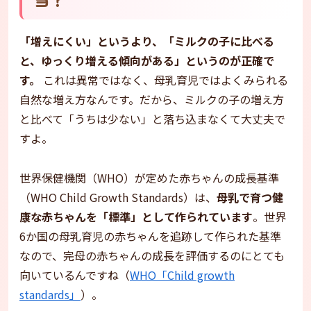
「増えにくい」というより、「ミルクの子に比べる
と、ゆっくり増える傾向がある」というのが正確で
す。
これは異常ではなく、母乳育児ではよくみられる
自然な増え方なんです。だから、ミルクの子の増え方
と比べて「うちは少ない」と落ち込まなくて大丈夫で
すよ。
世界保健機関（WHO）が定めた赤ちゃんの成長基準
（WHO Child Growth Standards）は、
母乳で育つ健
康な赤ちゃんを「標準」として作られています
。世界
6か国の母乳育児の赤ちゃんを追跡して作られた基準
なので、完母の赤ちゃんの成長を評価するのにとても
向いているんですね（
WHO「Child growth
standards」
）。