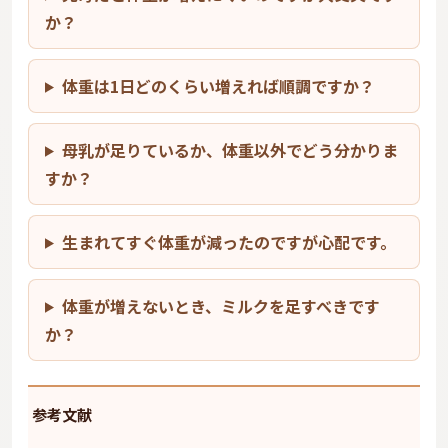
か？
体重は1日どのくらい増えれば順調ですか？
母乳が足りているか、体重以外でどう分かりま
すか？
生まれてすぐ体重が減ったのですが心配です。
体重が増えないとき、ミルクを足すべきです
か？
参考文献