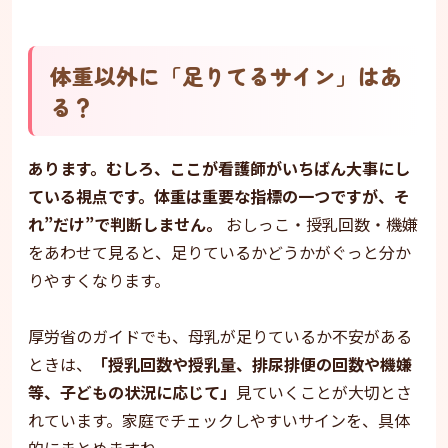
体重以外に「足りてるサイン」はあ
る？
あります。むしろ、ここが看護師がいちばん大事にし
ている視点です。体重は重要な指標の一つですが、そ
れ”だけ”で判断しません。
おしっこ・授乳回数・機嫌
をあわせて見ると、足りているかどうかがぐっと分か
りやすくなります。
厚労省のガイドでも、母乳が足りているか不安がある
ときは、
「授乳回数や授乳量、排尿排便の回数や機嫌
等、子どもの状況に応じて」
見ていくことが大切とさ
れています。家庭でチェックしやすいサインを、具体