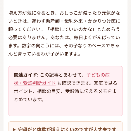
増え方が気になるとき、おしっこが減ったり元気がな
いときは、迷わず助産師・母乳外来・かかりつけ医に
頼ってください。「相談していいのかな」とためらう
必要はありません。あなたは、毎日よくがんばってい
ます。数字の向こうには、その子なりのペースでちゃ
んと育っているわが子がいますよ。
関連ガイド:
この記事とあわせて、
子どもの症
状・受診判断ガイド
も確認できます。家庭で見る
ポイント、相談の目安、受診時に伝えるメモをま
とめています。
完母だと体重が増えにくいのですが大丈夫です