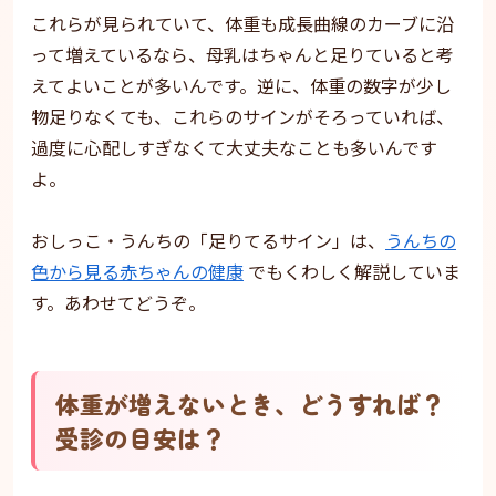
これらが見られていて、体重も成長曲線のカーブに沿
って増えているなら、母乳はちゃんと足りていると考
えてよいことが多いんです。逆に、体重の数字が少し
物足りなくても、これらのサインがそろっていれば、
過度に心配しすぎなくて大丈夫なことも多いんです
よ。
おしっこ・うんちの「足りてるサイン」は、
うんちの
色から見る赤ちゃんの健康
でもくわしく解説していま
す。あわせてどうぞ。
体重が増えないとき、どうすれば？
受診の目安は？