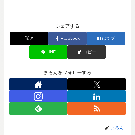
シェアする
X
Facebook
はてブ
LINE
コピー
まろんをフォローする
まろん