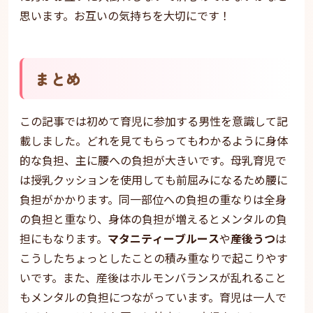
思います。お互いの気持ちを大切にです！
まとめ
この記事では初めて育児に参加する男性を意識して記
載しました。どれを見てもらってもわかるように身体
的な負担、主に腰への負担が大きいです。母乳育児で
は授乳クッションを使用しても前屈みになるため腰に
負担がかかります。同一部位への負担の重なりは全身
の負担と重なり、身体の負担が増えるとメンタルの負
担にもなります。
マタニティーブルース
や
産後うつ
は
こうしたちょっとしたことの積み重なりで起こりやす
いです。また、産後はホルモンバランスが乱れること
もメンタルの負担につながっています。育児は一人で