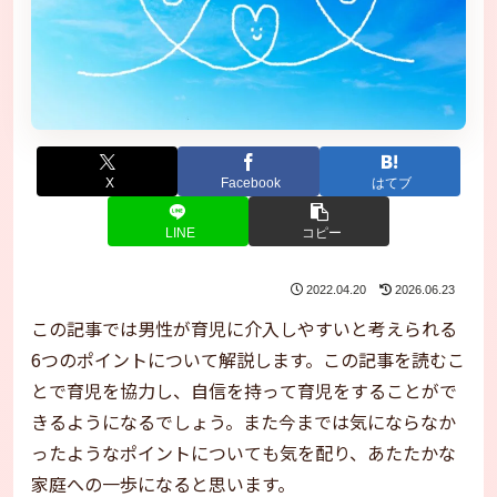
X
Facebook
はてブ
LINE
コピー
2022.04.20
2026.06.23
この記事では男性が育児に介入しやすいと考えられる
6つのポイントについて解説します。この記事を読むこ
とで育児を協力し、自信を持って育児をすることがで
きるようになるでしょう。また今までは気にならなか
ったようなポイントについても気を配り、あたたかな
家庭への一歩になると思います。