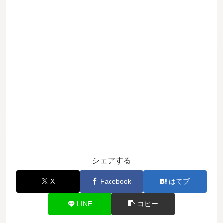
シェアする
X
Facebook
はてブ
LINE
コピー