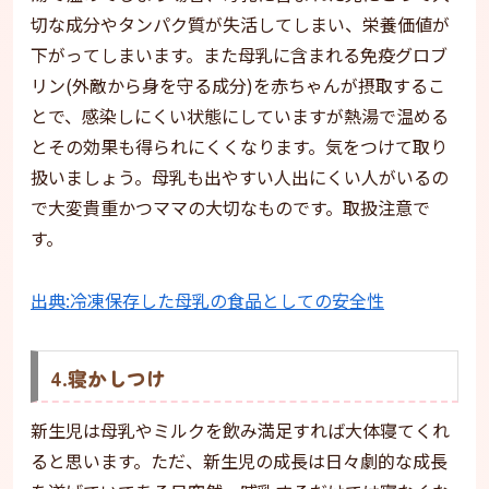
切な成分やタンパク質が失活してしまい、栄養価値が
下がってしまいます。また母乳に含まれる免疫グロブ
リン(外敵から身を守る成分)を赤ちゃんが摂取するこ
とで、感染しにくい状態にしていますが熱湯で温める
とその効果も得られにくくなります。気をつけて取り
扱いましょう。母乳も出やすい人出にくい人がいるの
で大変貴重かつママの大切なものです。取扱注意で
す。
出典:冷凍保存した母乳の食品としての安全性
4.寝かしつけ
新生児は母乳やミルクを飲み満足すれば大体寝てくれ
ると思います。ただ、新生児の成長は日々劇的な成長