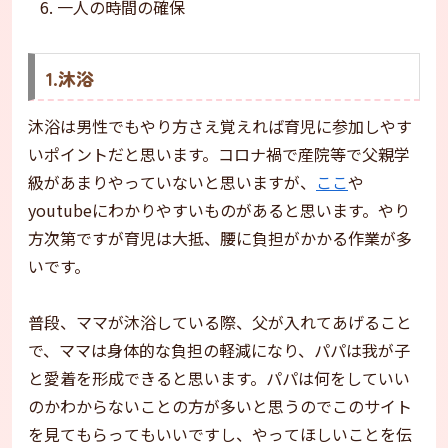
一人の時間の確保
1.沐浴
沐浴は男性でもやり方さえ覚えれば育児に参加しやす
いポイントだと思います。コロナ禍で産院等で父親学
級があまりやっていないと思いますが、
ここ
や
youtubeにわかりやすいものがあると思います。やり
方次第ですが育児は大抵、腰に負担がかかる作業が多
いです。
普段、ママが沐浴している際、父が入れてあげること
で、ママは身体的な負担の軽減になり、パパは我が子
と愛着を形成できると思います。パパは何をしていい
のかわからないことの方が多いと思うのでこのサイト
を見てもらってもいいですし、やってほしいことを伝