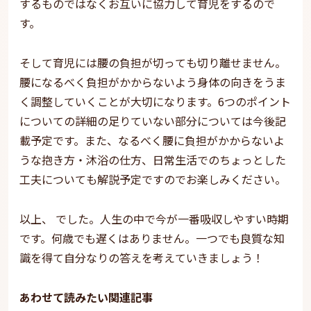
するものではなくお互いに協力して育児をするので
す。
そして育児には腰の負担が切っても切り離せません。
腰になるべく負担がかからないよう身体の向きをうま
く調整していくことが大切になります。6つのポイント
についての詳細の足りていない部分については今後記
載予定です。また、なるべく腰に負担がかからないよ
うな抱き方・沐浴の仕方、日常生活でのちょっとした
工夫についても解説予定ですのでお楽しみください。
以上、 でした。人生の中で今が一番吸収しやすい時期
です。何歳でも遅くはありません。一つでも良質な知
識を得て自分なりの答えを考えていきましょう！
あわせて読みたい関連記事