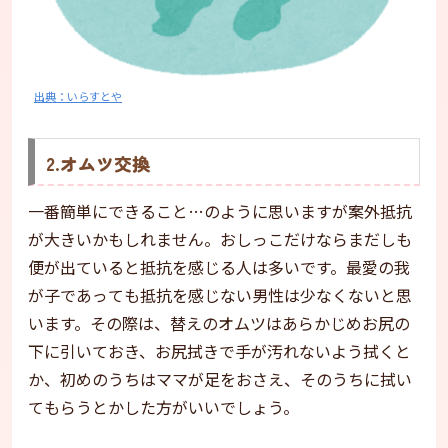
出典：いらすとや
2.オムツ交換
一番簡単にできること…のように思いますが案外抵抗
が大きいかもしれません。おしっこだけならまだしも
便が出ていると抵抗を感じる人は多いです。最愛の我
が子であっても抵抗を感じない男性は少なくないと思
います。その際は、替えのオムツはあらかじめお尻の
下に引いておき、お尻拭きで手が汚れないよう拭くと
か、初めのうちはママが足をおさえ、そのうちに拭い
てもらうとかした方がいいでしょう。