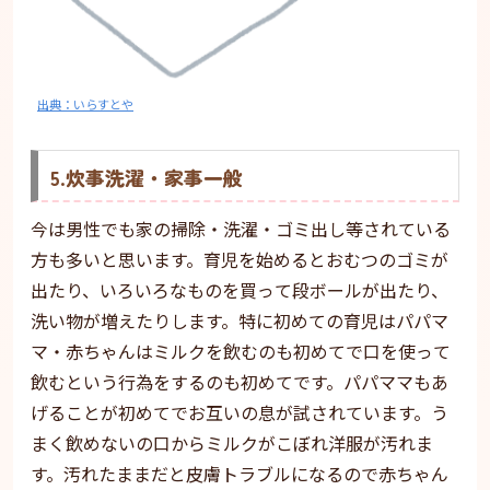
出典：いらすとや
5.炊事洗濯・家事一般
今は男性でも家の掃除・洗濯・ゴミ出し等されている
方も多いと思います。育児を始めるとおむつのゴミが
出たり、いろいろなものを買って段ボールが出たり、
洗い物が増えたりします。特に初めての育児はパパマ
マ・赤ちゃんはミルクを飲むのも初めてで口を使って
飲むという行為をするのも初めてです。パパママもあ
げることが初めてでお互いの息が試されています。う
まく飲めないの口からミルクがこぼれ洋服が汚れま
す。汚れたままだと皮膚トラブルになるので赤ちゃん