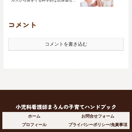
ルスから身を守る科学的な抗体価も高
める方法！
コメント
コメントを書き込む
小児科看護師まろんの子育てハンドブック
ホーム
お問合せフォーム
プロフィール
プライバシーポリシー/免責事項