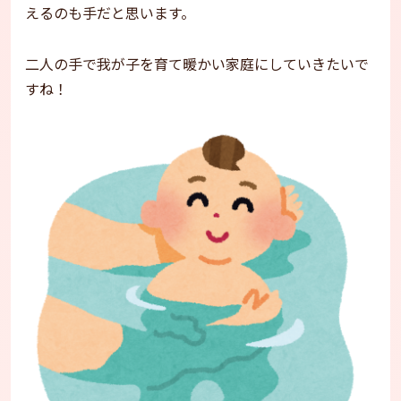
えるのも手だと思います。
二人の手で我が子を育て暖かい家庭にしていきたいで
すね！