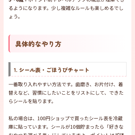
るようになります。少し複雑なルールも楽しめるでし
ょう。
具体的なやり方
1. シール表・ごほうびチャート
一番取り入れやすい方法です。歯磨き、お片付け、着
替えなど、習慣にしたいことをリストにして、できた
らシールを貼ります。
私の場合は、100円ショップで買ったシール表を冷蔵
庫に貼っています。シールが10個貯まったら「好きな
おやつを選べる券」にしていますよ。ポイントは
ごほ