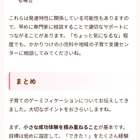
る場合
これらは発達特性に関係している可能性もありますの
で、早めに専門家に相談することで適切なサポートに
つながることがあります。「ちょっと気になるな」程
度でも、かかりつけの小児科や地域の子育て支援セン
ターに相談してみてくださいね。
まとめ
子育てのゲーミフィケーションについてお伝えしてき
ました。大切なポイントをおさらいしますね。
まず、
小さな成功体験を積み重ねること
が基本です。
目標は低めに設定して、「できた！」をたくさん経験