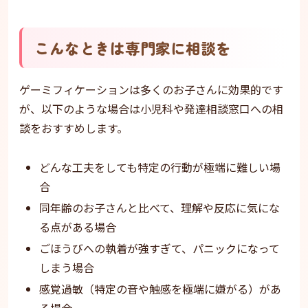
こんなときは専門家に相談を
ゲーミフィケーションは多くのお子さんに効果的です
が、以下のような場合は小児科や発達相談窓口への相
談をおすすめします。
どんな工夫をしても特定の行動が極端に難しい場
合
同年齢のお子さんと比べて、理解や反応に気にな
る点がある場合
ごほうびへの執着が強すぎて、パニックになって
しまう場合
感覚過敏（特定の音や触感を極端に嫌がる）があ