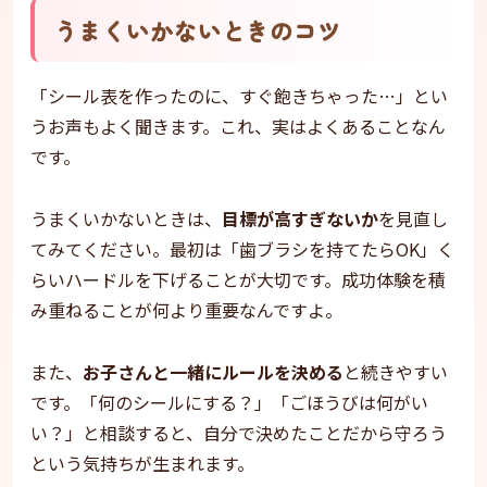
うまくいかないときのコツ
「シール表を作ったのに、すぐ飽きちゃった…」とい
うお声もよく聞きます。これ、実はよくあることなん
です。
うまくいかないときは、
目標が高すぎないか
を見直し
てみてください。最初は「歯ブラシを持てたらOK」く
らいハードルを下げることが大切です。成功体験を積
み重ねることが何より重要なんですよ。
また、
お子さんと一緒にルールを決める
と続きやすい
です。「何のシールにする？」「ごほうびは何がい
い？」と相談すると、自分で決めたことだから守ろう
という気持ちが生まれます。