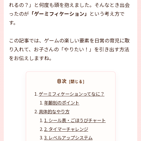
れるの？」と何度も頭を抱えました。そんなとき出会
ったのが
「ゲーミフィケーション」
という考え方で
す。
この記事では、ゲームの楽しい要素を日常の育児に取
り入れて、お子さんの「やりたい！」を引き出す方法
をお伝えしますね。
目次
ゲーミフィケーションってなに？
年齢別のポイント
具体的なやり方
1. シール表・ごほうびチャート
2. タイマーチャレンジ
3. レベルアップシステム