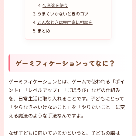
4. 音楽を使う
うまくいかないときのコツ
こんなときは専門家に相談を
まとめ
ゲーミフィケーションってなに？
ゲーミフィケーションとは、ゲームで使われる「ポイ
ント」「レベルアップ」「ごほうび」などの仕組み
を、日常生活に取り入れることです。子どもにとって
「やらなきゃいけないこと」を「やりたいこと」に変
える魔法のような手法なんですよ。
なぜ子どもに向いているかというと、子どもの脳は