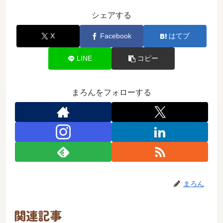
シェアする
X
Facebook
はてブ
LINE
コピー
まろんをフォローする
まろん
関連記事