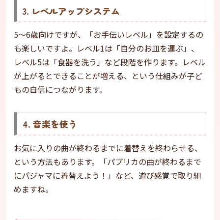
3. レベルアップシステム
5〜6歳向けですが、「お手伝いレベル」を設定するの
も楽しいですよ。レベル1は「自分のお皿を運ぶ」、
レベル5は「食器を洗う」など段階を作ります。レベル
が上がるとできることが増える、という仕組みが子ど
もの自信につながります。
4. 音楽を使う
お気に入りの曲が終わるまでに着替えを終わらせる、
という方法もあります。「パプリカの曲が終わるまで
にパジャマに着替えよう！」など、遊び感覚で取り組
めますね。