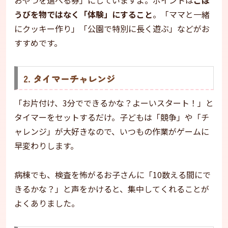
うびを物ではなく「体験」にすること
。「ママと一緒
にクッキー作り」「公園で特別に長く遊ぶ」などがお
すすめです。
2. タイマーチャレンジ
「お片付け、3分でできるかな？よーいスタート！」と
タイマーをセットするだけ。子どもは「競争」や「チ
ャレンジ」が大好きなので、いつもの作業がゲームに
早変わりします。
病棟でも、検査を怖がるお子さんに「10数える間にで
きるかな？」と声をかけると、集中してくれることが
よくありました。