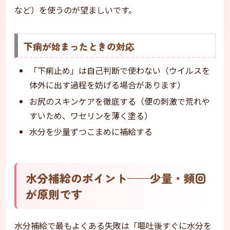
など）を使うのが望ましいです。
下痢が始まったときの対応
「下痢止め」は自己判断で使わない（ウイルスを
体外に出す過程を妨げる場合があります）
お尻のスキンケアを徹底する（便の刺激で荒れや
すいため、ワセリンを薄く塗る）
水分を少量ずつこまめに補給する
水分補給のポイント——少量・頻回
が原則です
水分補給で最もよくある失敗は「嘔吐後すぐに水分を