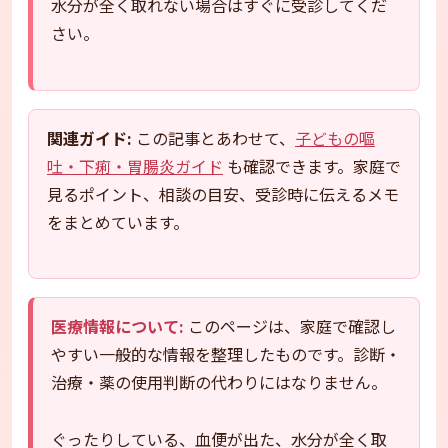
水分が全く取れない場合はすぐに受診してくだ
さい。
関連ガイド:
この記事とあわせて、
子どもの嘔
吐・下痢・胃腸炎ガイド
も確認できます。家庭で
見るポイント、相談の目安、受診時に伝えるメモ
をまとめています。
医療情報について:
このページは、家庭で確認し
やすい一般的な情報を整理したものです。診断・
治療・薬の使用判断の代わりにはなりません。
ぐったりしている、血便が出た、水分が全く取