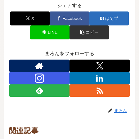
シェアする
X
Facebook
はてブ
LINE
コピー
まろんをフォローする
まろん
関連記事