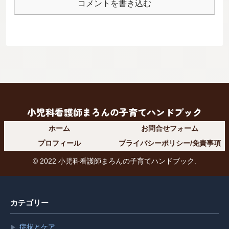
コメントを書き込む
小児科看護師まろんの子育てハンドブック
ホーム
お問合せフォーム
プロフィール
プライバシーポリシー/免責事項
© 2022 小児科看護師まろんの子育てハンドブック.
カテゴリー
症状とケア
▶