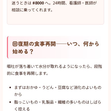
迷うときは
#8000
へ。24時間、看護師・医師が
相談に乗ってくれます。
回復期の食事再開——いつ、何から
始める？
嘔吐が落ち着いて水分が取れるようになったら、段階
的に食事を再開します。
まずはおかゆ・うどん・豆腐など消化のよいもの
から
脂っこいもの・乳製品・繊維の多いものはしばら
く控える