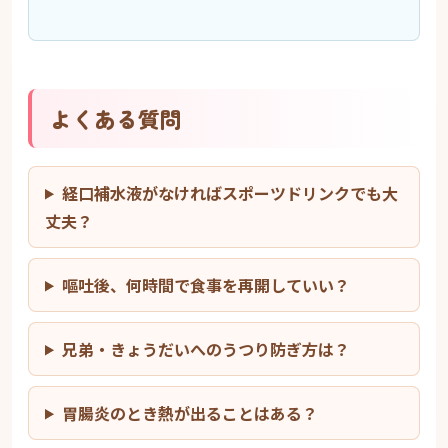
よくある質問
経口補水液がなければスポーツドリンクでも大
丈夫？
嘔吐後、何時間で食事を再開していい？
兄弟・きょうだいへのうつり防ぎ方は？
胃腸炎のとき熱が出ることはある？