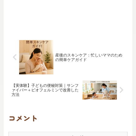
産後のスキンケア：忙しいママのため
の簡単ケアガイド
【実体験】子どもの便秘対策｜サンフ
ァイバー＋ビオフェルミンで改善した
方法
コメント