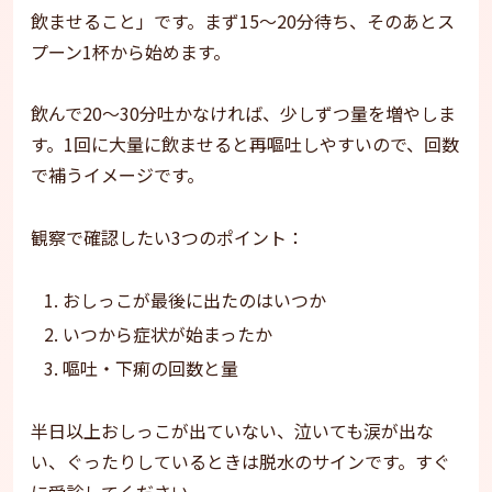
飲ませること」です。まず15〜20分待ち、そのあとス
プーン1杯から始めます。
飲んで20〜30分吐かなければ、少しずつ量を増やしま
す。1回に大量に飲ませると再嘔吐しやすいので、回数
で補うイメージです。
観察で確認したい3つのポイント：
おしっこが最後に出たのはいつか
いつから症状が始まったか
嘔吐・下痢の回数と量
半日以上おしっこが出ていない、泣いても涙が出な
い、ぐったりしているときは脱水のサインです。すぐ