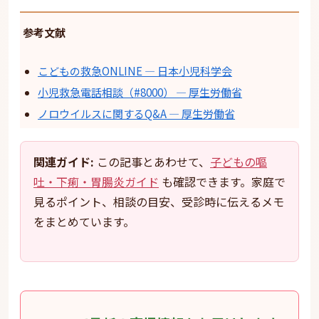
参考文献
こどもの救急ONLINE — 日本小児科学会
小児救急電話相談（#8000） — 厚生労働省
ノロウイルスに関するQ&A — 厚生労働省
関連ガイド:
この記事とあわせて、
子どもの嘔
吐・下痢・胃腸炎ガイド
も確認できます。家庭で
見るポイント、相談の目安、受診時に伝えるメモ
をまとめています。