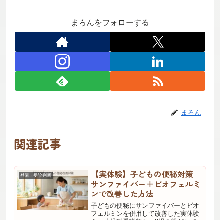
まろんをフォローする
まろん
関連記事
【実体験】子どもの便秘対策｜
登園・受診判断
サンファイバー＋ビオフェルミ
ンで改善した方法
子どもの便秘にサンファイバーとビオ
フェルミンを併用して改善した実体験