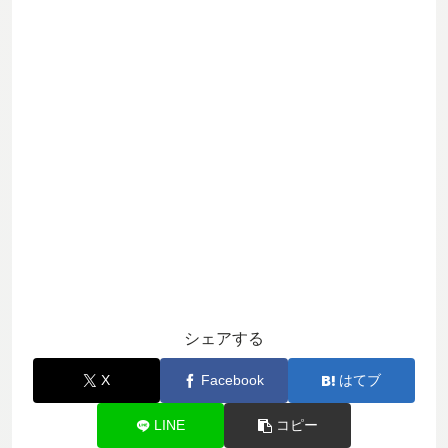
シェアする
X
Facebook
はてブ
LINE
コピー