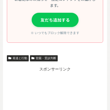
ます。
友だち追加する
※ いつでもブロック解除できます
発達と行動
登園・受診判断
スポンサーリンク