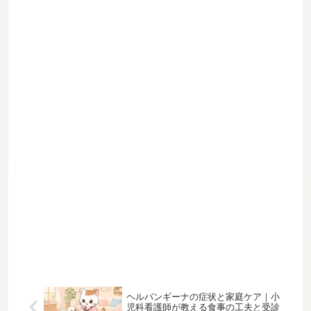
ヘルパンギーナの症状と家庭ケア｜小
児科看護師が教える食事の工夫と受診