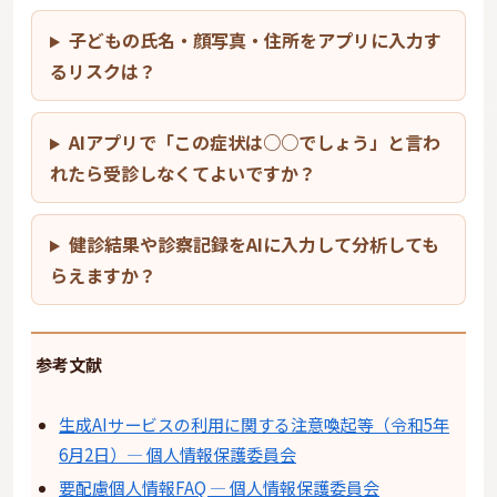
子どもの氏名・顔写真・住所をアプリに入力す
るリスクは？
AIアプリで「この症状は○○でしょう」と言わ
れたら受診しなくてよいですか？
健診結果や診察記録をAIに入力して分析しても
らえますか？
参考文献
生成AIサービスの利用に関する注意喚起等（令和5年
6月2日）— 個人情報保護委員会
要配慮個人情報FAQ — 個人情報保護委員会